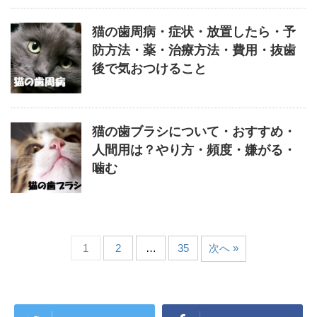
猫の歯周病・症状・放置したら・予
防方法・薬・治療方法・費用・抜歯
後で気おつけること
猫の歯ブラシについて・おすすめ・
人間用は？やり方・頻度・嫌がる・
噛む
1
2
…
35
次へ »