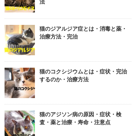
法
猫のジアルジア症とは・消毒と薬・
治療方法・完治
猫のコクシジウムとは・症状・完治
するのか・治療方法
猫のアジソン病の原因・症状・検
査・薬と治療・寿命・注意点