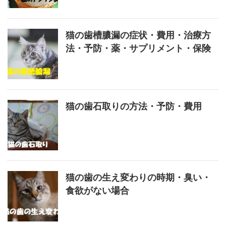
猫の歯槽膿漏の症状・費用・治療方
法・予防・薬・サプリメント・保険
猫の歯石取りの方法・予防・費用
猫の歯の生え変わりの時期・臭い・
食欲がない場合